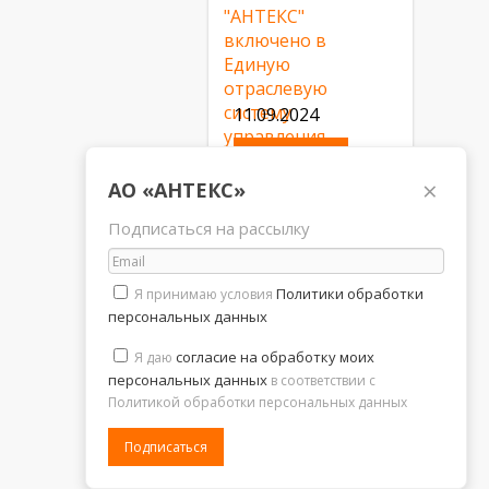
11.09.2024
Подробнее..
×
АО «АНТЕКС»
Подписаться на рассылку
Политики обработки
Я принимаю условия
персональных данных
согласие на обработку моих
Я даю
персональных данных
в соответствии с
Политикой обработки персональных данных
Подписаться