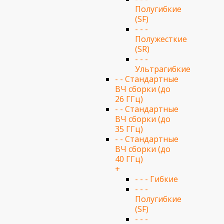
Полугибкие
(SF)
- - -
Полужесткие
(SR)
- - -
Ультрагибкие
- - Стандартные
ВЧ сборки (до
26 ГГц)
- - Стандартные
ВЧ сборки (до
35 ГГц)
- - Стандартные
ВЧ сборки (до
40 ГГц)
+
- - - Гибкие
- - -
Полугибкие
(SF)
- - -